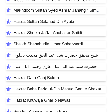
Makhdoom Sultan Syed Ashraf Jahangir Simnani
Hazrat Sultan Salahud Din Ayubi
Hazrat Sheikh Jaffar Abubakar Shibli
Sheikh Shahabudin Umar Soharwardi
شیخ محقق حضرت شاہ عبد الحق محدث دہلوی
حضرت سید عبد اللہ شاہ غازی رحمتہ اللہ علیہ
Hazrat Data Ganj Buksh
Hazrat Baba Farid ul-Din Masud Ganj e Shakar
Hazrat Khuwaja Gharib Nawaz
Syedna Khuwaja Hasan Basri