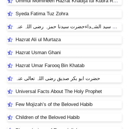
Ummul Momineen Hazrat Khadija tul Kubra RadiAllahAnho
Syeda Fatima Tuz Zohra
مناقب سید الشہداءحضرت سیدنا حمزہ رضی اللہ عنہ
Hazrat Ali ul Murtaza
Hazrat Usman Ghani
Hazrat Umar Farooq Bin Khatab
حضرت ابو بکر صدیق رضی اللہ تعالی عنہ
Universal Facts About The Holy Prophet
Few Mojizah’s of the Beloved Habib
Children of the Beloved Habib