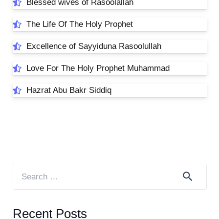
Blessed wives of Rasoolallah
The Life Of The Holy Prophet
Excellence of Sayyiduna Rasoolullah
Love For The Holy Prophet Muhammad
Hazrat Abu Bakr Siddiq
Search
for:
Recent Posts