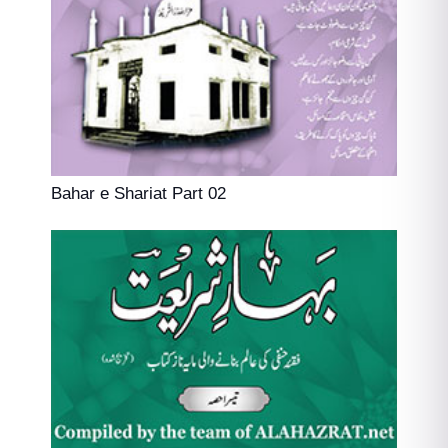
Bahar e Shariat Part 02