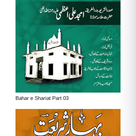
Bahar e Shariat Part 03