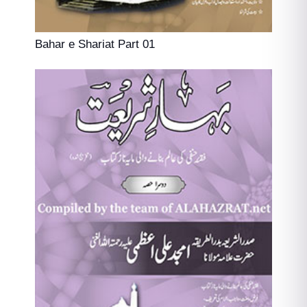
Bahar e Shariat Part 01