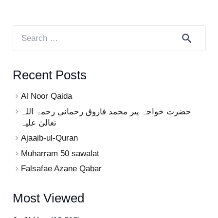
Search
for:
Recent Posts
Al Noor Qaida
حضرت خواجہ پیر محمد فاروق رحمانی رحمۃ اللہ
تعالیٰ علیہ
Ajaaib-ul-Quran
Muharram 50 sawalat
Falsafae Azane Qabar
Most Viewed