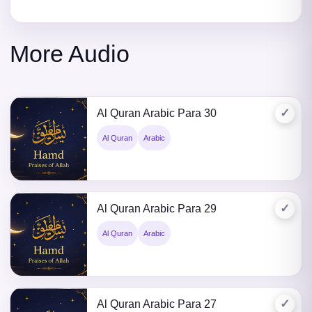
More Audio
✓
Al Quran Arabic Para 30
Al Quran
Arabic
✓
Al Quran Arabic Para 29
Al Quran
Arabic
✓
Al Quran Arabic Para 27