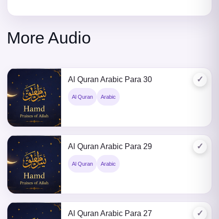
More Audio
✓
Al Quran Arabic Para 30
Al Quran
Arabic
✓
Al Quran Arabic Para 29
Al Quran
Arabic
✓
Al Quran Arabic Para 27